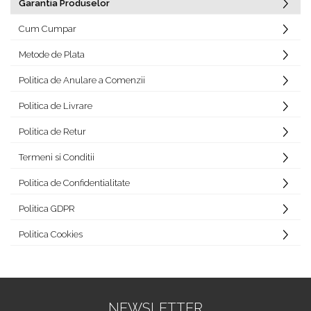
Garantia Produselor
Cum Cumpar
Metode de Plata
Politica de Anulare a Comenzii
Politica de Livrare
Politica de Retur
Termeni si Conditii
Politica de Confidentialitate
Politica GDPR
Politica Cookies
NEWSLETTER