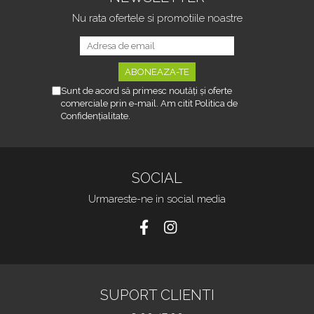
Nu rata ofertele si promotiile noastre
Sunt de acord să primesc noutăți și oferte
comerciale prin e-mail. Am citit Politica de
Confidențialitate.
SOCIAL
Urmareste-ne in social media
SUPORT CLIENTI