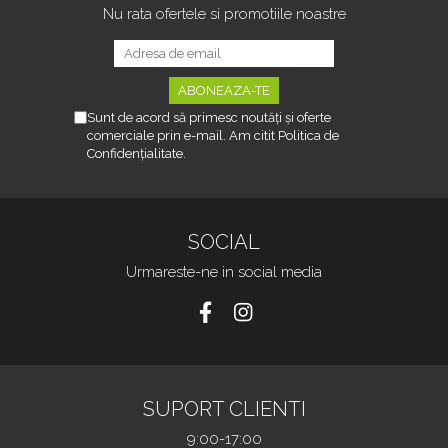
Nu rata ofertele si promotiile noastre
Sunt de acord să primesc noutăți și oferte
comerciale prin e-mail. Am citit Politica de
Confidențialitate.
SOCIAL
Urmareste-ne in social media
SUPORT CLIENTI
9:00-17:00