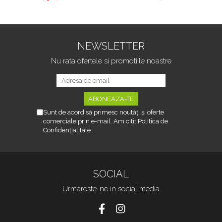
NEWSLETTER
Nu rata ofertele si promotiile noastre
Sunt de acord să primesc noutăți și oferte
comerciale prin e-mail. Am citit Politica de
Confidențialitate.
SOCIAL
Urmareste-ne in social media