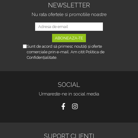
NEWSLETTER
Nu rata ofertele si promotiile noastre
Sunt de acord să primesc noutăți și oferte
comerciale prin e-mail. Am citit Politica de
Confidențialitate.
SOCIAL
Urmareste-ne in social media
SUPORT CLIENTI