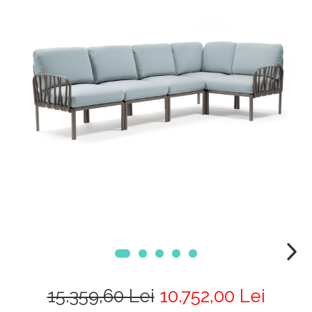
15.359,60 Lei
10.752,00 Lei