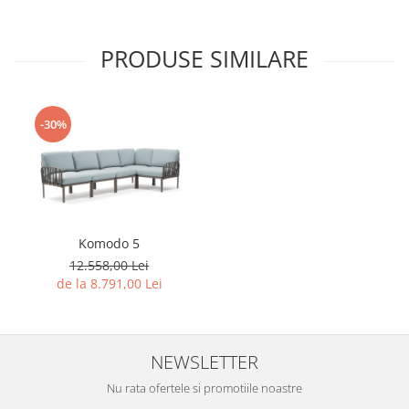
PRODUSE SIMILARE
-30%
Komodo 5
12.558,00 Lei
de la 8.791,00 Lei
NEWSLETTER
Nu rata ofertele si promotiile noastre