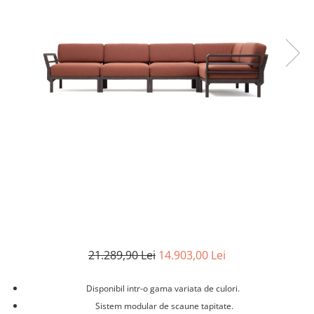
Ghivece Polipropilena
21.289,90 Lei
14.903,00 Lei
Disponibil intr-o gama variata de culori.
Sistem modular de scaune tapitate.