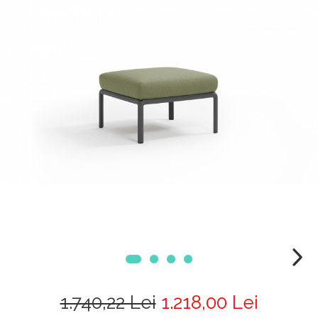
1.740,22 Lei
1.218,00 Lei