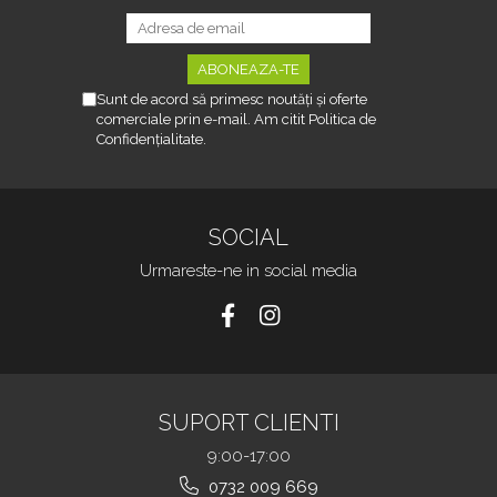
Sunt de acord să primesc noutăți și oferte
comerciale prin e-mail. Am citit Politica de
Confidențialitate.
SOCIAL
Urmareste-ne in social media
SUPORT CLIENTI
9:00-17:00
0732 009 669