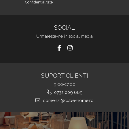
Confidențialitate.
SOCIAL
Urmareste-ne in social media
SUPORT CLIENTI
9:00-17:00
0732 009 669
comenzi@cube-home.ro