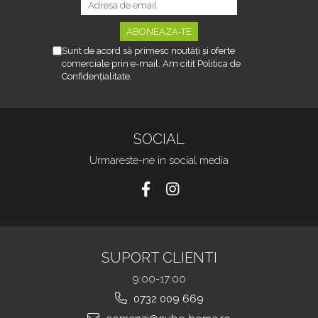
Sunt de acord să primesc noutăți și oferte
comerciale prin e-mail. Am citit Politica de
Confidențialitate.
SOCIAL
Urmareste-ne in social media
SUPORT CLIENTI
9:00-17:00
0732 009 669