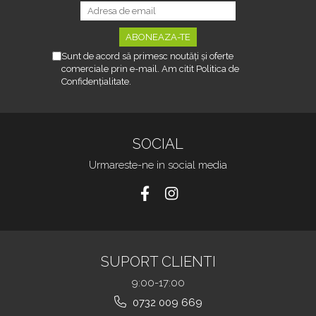
Sunt de acord să primesc noutăți și oferte
comerciale prin e-mail. Am citit Politica de
Confidențialitate.
SOCIAL
Urmareste-ne in social media
SUPORT CLIENTI
9:00-17:00
0732 009 669